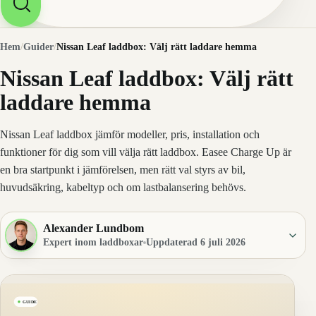
Hem
/
Guider
/
Nissan Leaf laddbox: Välj rätt laddare hemma
Nissan Leaf laddbox: Välj rätt
laddare hemma
Nissan Leaf laddbox jämför modeller, pris, installation och
funktioner för dig som vill välja rätt laddbox. Easee Charge Up är
en bra startpunkt i jämförelsen, men rätt val styrs av bil,
huvudsäkring, kabeltyp och om lastbalansering behövs.
Alexander Lundbom
Expert inom laddboxar
Uppdaterad 6 juli 2026
GUIDE