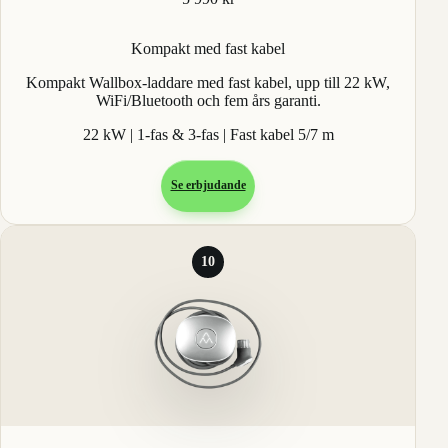
Kompakt med fast kabel
Kompakt Wallbox-laddare med fast kabel, upp till 22 kW,
WiFi/Bluetooth och fem års garanti.
22 kW | 1-fas & 3-fas | Fast kabel 5/7 m
Se erbjudande
10