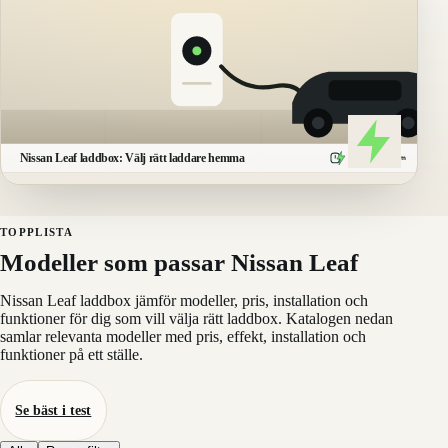
Nissan Leaf laddbox: Välj rätt laddare hemma
Laddboxarna
.
com
TOPPLISTA
Modeller som passar Nissan Leaf
Nissan Leaf laddbox jämför modeller, pris, installation och
funktioner för dig som vill välja rätt laddbox. Katalogen nedan
samlar relevanta modeller med pris, effekt, installation och
funktioner på ett ställe.
Se bäst i test