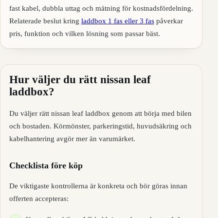
fast kabel, dubbla uttag och mätning för kostnadsfördelning.
Relaterade beslut kring
laddbox 1 fas eller 3 fas
påverkar
pris, funktion och vilken lösning som passar bäst.
Hur väljer du rätt nissan leaf
laddbox?
Du väljer rätt nissan leaf laddbox genom att börja med bilen
och bostaden. Körmönster, parkeringstid, huvudsäkring och
kabelhantering avgör mer än varumärket.
Checklista före köp
De viktigaste kontrollerna är konkreta och bör göras innan
offerten accepteras: