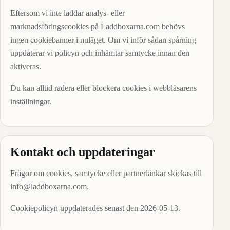
Eftersom vi inte laddar analys- eller
marknadsföringscookies på Laddboxarna.com behövs
ingen cookiebanner i nuläget. Om vi inför sådan spårning
uppdaterar vi policyn och inhämtar samtycke innan den
aktiveras.
Du kan alltid radera eller blockera cookies i webbläsarens
inställningar.
Kontakt och uppdateringar
Frågor om cookies, samtycke eller partnerlänkar skickas till
info@laddboxarna.com
.
Cookiepolicyn uppdaterades senast den 2026-05-13.