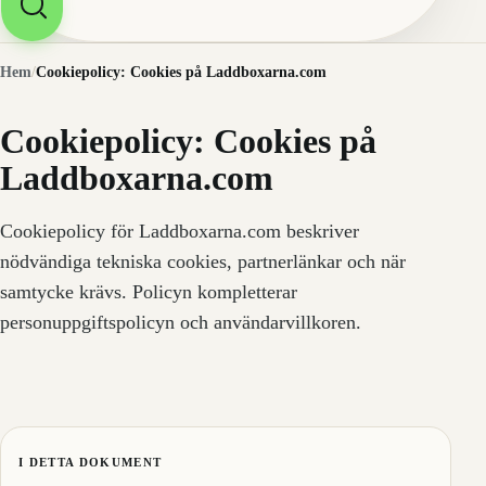
Hem
/
Cookiepolicy: Cookies på Laddboxarna.com
Cookiepolicy: Cookies på
Laddboxarna.com
Cookiepolicy för Laddboxarna.com beskriver
nödvändiga tekniska cookies, partnerlänkar och när
samtycke krävs. Policyn kompletterar
personuppgiftspolicyn och användarvillkoren.
I DETTA DOKUMENT