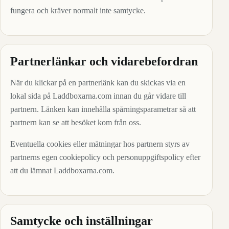
fungera och kräver normalt inte samtycke.
Partnerlänkar och vidarebefordran
När du klickar på en partnerlänk kan du skickas via en
lokal sida på Laddboxarna.com innan du går vidare till
partnern. Länken kan innehålla spårningsparametrar så att
partnern kan se att besöket kom från oss.
Eventuella cookies eller mätningar hos partnern styrs av
partnerns egen cookiepolicy och personuppgiftspolicy efter
att du lämnat Laddboxarna.com.
Samtycke och inställningar