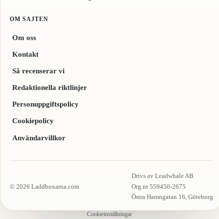
OM SAJTEN
Om oss
Kontakt
Så recenserar vi
Redaktionella riktlinjer
Personuppgiftspolicy
Cookiepolicy
Användarvillkor
Drivs av Leadwhale AB
© 2026 Laddboxarna.com
Org.nr 559450-2675
Östra Hamngatan 16, Göteborg
Cookieinställningar