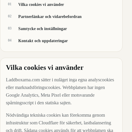
01
Vilka cookies vi använder
02
Partnerlänkar och vidarebefordran
03
Samtycke och inställningar
04
Kontakt och uppdateringar
Vilka cookies vi använder
Laddboxarna.com sätter i nuläget inga egna analyscookies
eller marknadsföringscookies. Webbplatsen har ingen
Google Analytics, Meta Pixel eller motsvarande
spårningsscript i den statiska sajten.
Nödvändiga tekniska cookies kan förekomma genom
infrastruktur som Cloudflare för säkerhet, lastbalansering
och drift. Sådana cookies används för att webbplatsen ska