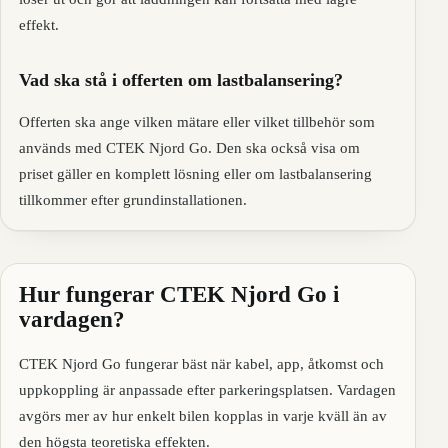
effekt.
Vad ska stå i offerten om lastbalansering?
Offerten ska ange vilken mätare eller vilket tillbehör som
används med CTEK Njord Go. Den ska också visa om
priset gäller en komplett lösning eller om lastbalansering
tillkommer efter grundinstallationen.
Hur fungerar CTEK Njord Go i
vardagen?
CTEK Njord Go fungerar bäst när kabel, app, åtkomst och
uppkoppling är anpassade efter parkeringsplatsen. Vardagen
avgörs mer av hur enkelt bilen kopplas in varje kväll än av
den högsta teoretiska effekten.