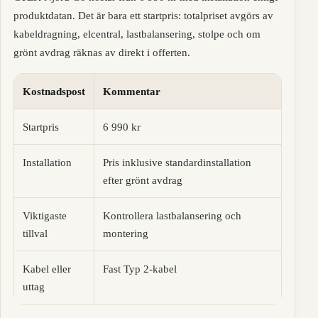
produktdatan. Det är bara ett startpris: totalpriset avgörs av
kabeldragning, elcentral, lastbalansering, stolpe och om
grönt avdrag räknas av direkt i offerten.
Kostnadspost
Kommentar
Startpris
6 990 kr
Installation
Pris inklusive standardinstallation
efter grönt avdrag
Viktigaste
Kontrollera lastbalansering och
tillval
montering
Kabel eller
Fast Typ 2-kabel
uttag