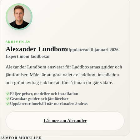
SKRIVEN AV
Alexander Lundbom
Uppdaterad 8 januari 2026
Expert inom laddboxar
Alexander Lundbom ansvarar för Laddboxarnas guider och
jämförelser. Målet är att göra valet av laddbox, installation
och grönt avdrag enklare att förstå innan du går vidare.
Följer priser, modeller och installation
Granskar guider och jämförelser
Uppdaterar innehåll när marknaden ändras
Läs mer om Alexander
JÄMFÖR MODELLER