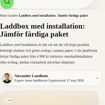
Hem
/
Guider
/
Laddbox med installation: Jämför färdiga paket
Laddbox med installation:
Jämför färdiga paket
Laddbox med installation är rätt val när du vill köpa produkt,
behörigt elarbete och grönt avdrag i samma paket. I vår jämförelse
börjar färdiga paket från 4 990 kr inklusive standardinstallation
efter avdrag, medan extraarbete påverkar slutpriset.
Alexander Lundbom
Expert inom laddboxar
Uppdaterad 17 maj 2026
GUIDE