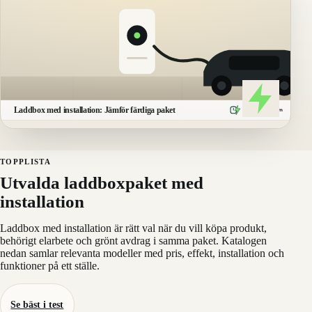
Laddbox med installation: Jämför färdiga paket
Laddboxarna
.
com
TOPPLISTA
Utvalda laddboxpaket med
installation
Laddbox med installation är rätt val när du vill köpa produkt,
behörigt elarbete och grönt avdrag i samma paket. Katalogen
nedan samlar relevanta modeller med pris, effekt, installation och
funktioner på ett ställe.
Se bäst i test