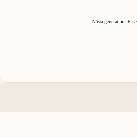
Nästa generations Eas