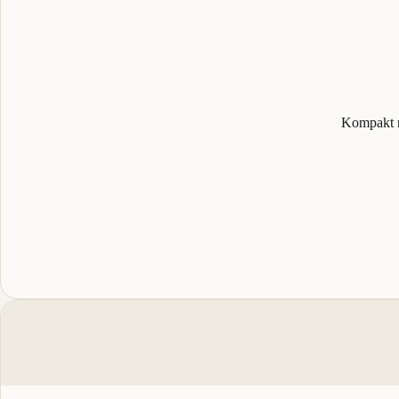
Kompakt n