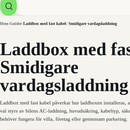
Hem
/
Guider
/
Laddbox med fast kabel: Smidigare vardagsladdning
Laddbox med fas
Smidigare
vardagsladdning
Laddbox med fast kabel påverkar hur laddboxen installeras, a
val styrs av bilens AC-laddning, huvudsäkring, kabeltyp, sä
behöver fungera för villa, företag eller gemensam parkering.