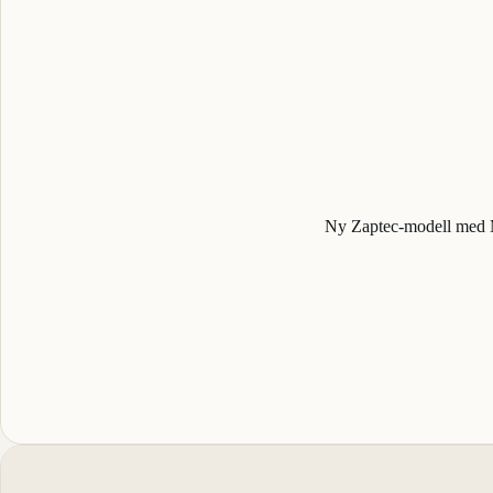
Ny Zaptec-modell med M