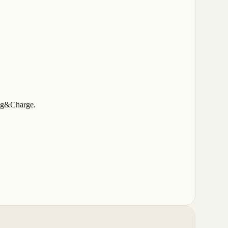
lug&Charge.