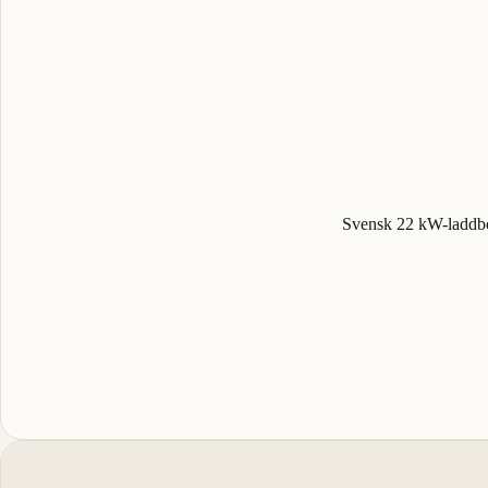
Svensk 22 kW-laddbo