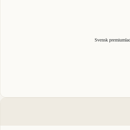
Svensk premiumladd