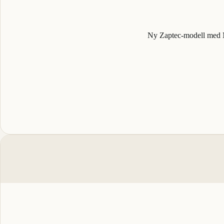
Ny Zaptec-modell med M