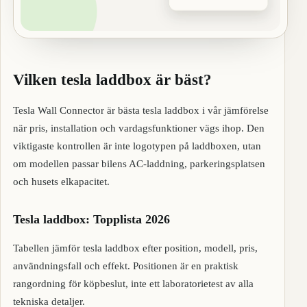
Vilken tesla laddbox är bäst?
Tesla Wall Connector är bästa tesla laddbox i vår jämförelse
när pris, installation och vardagsfunktioner vägs ihop. Den
viktigaste kontrollen är inte logotypen på laddboxen, utan
om modellen passar bilens AC-laddning, parkeringsplatsen
och husets elkapacitet.
Tesla laddbox: Topplista 2026
Tabellen jämför tesla laddbox efter position, modell, pris,
användningsfall och effekt. Positionen är en praktisk
rangordning för köpbeslut, inte ett laboratorietest av alla
tekniska detaljer.