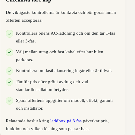
De viktigaste kontrollerna är konkreta och bör göras innan
offerten accepteras:
Kontrollera bilens AC-laddning och om den tar 1-fas
eller 3-fas.
Välj mellan uttag och fast kabel efter hur bilen
parkeras.
Kontrollera om lastbalansering ingår eller är tillval.
Jämför pris efter grönt avdrag och vad
standardinstallation betyder.
Spara offertens uppgifter om modell, effekt, garanti
och installatör.
Relaterade beslut kring
laddbox på 3 fas
påverkar pris,
funktion och vilken lösning som passar bäst.