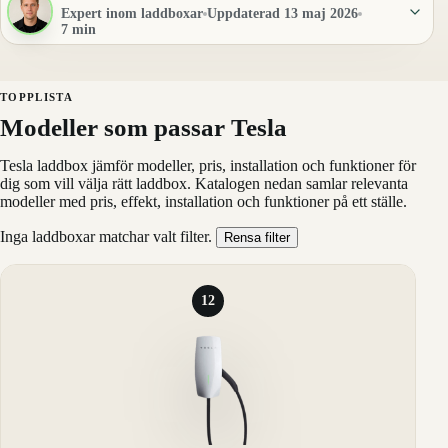
Expert inom laddboxar
Uppdaterad 13 maj 2026
7 min
TOPPLISTA
Modeller som passar Tesla
Tesla laddbox jämför modeller, pris, installation och funktioner för
dig som vill välja rätt laddbox. Katalogen nedan samlar relevanta
modeller med pris, effekt, installation och funktioner på ett ställe.
Inga laddboxar matchar valt filter.
Rensa filter
12