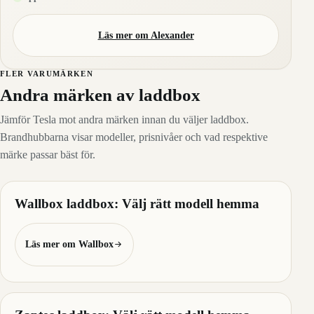
Läs mer om Alexander
FLER VARUMÄRKEN
Andra märken av laddbox
Jämför Tesla mot andra märken innan du väljer laddbox.
Brandhubbarna visar modeller, prisnivåer och vad respektive
märke passar bäst för.
Wallbox laddbox: Välj rätt modell hemma
Läs mer om Wallbox