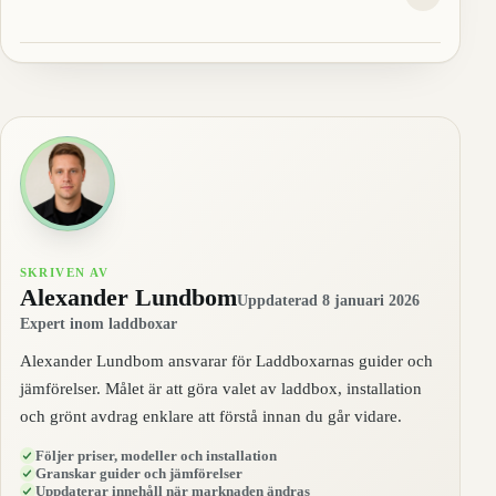
SKRIVEN AV
Alexander Lundbom
Uppdaterad 8 januari 2026
Expert inom laddboxar
Alexander Lundbom ansvarar för Laddboxarnas guider och
jämförelser. Målet är att göra valet av laddbox, installation
och grönt avdrag enklare att förstå innan du går vidare.
Följer priser, modeller och installation
Granskar guider och jämförelser
Uppdaterar innehåll när marknaden ändras