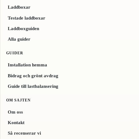
Laddboxar
Testade laddboxar
Laddboxguiden
Alla guider
GUIDER
Installation hemma
Bidrag och grönt avdrag
Guide till lastbalansering
OM SAJTEN
Om oss
Kontakt
Så recenserar vi