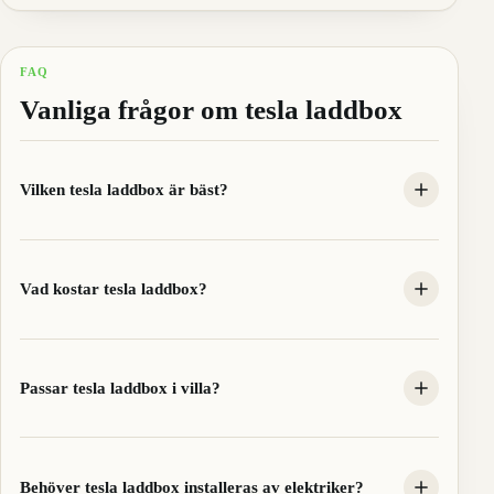
FAQ
Vanliga frågor om tesla laddbox
Vilken tesla laddbox är bäst?
Vad kostar tesla laddbox?
Passar tesla laddbox i villa?
Behöver tesla laddbox installeras av elektriker?