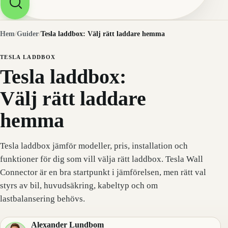
Hem
/
Guider
/
Tesla laddbox: Välj rätt laddare hemma
TESLA LADDBOX
Tesla laddbox:
Välj rätt laddare
hemma
Tesla laddbox jämför modeller, pris, installation och
funktioner för dig som vill välja rätt laddbox. Tesla Wall
Connector är en bra startpunkt i jämförelsen, men rätt val
styrs av bil, huvudsäkring, kabeltyp och om
lastbalansering behövs.
Alexander Lundbom