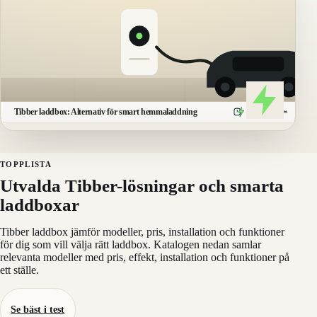
Tibber laddbox: Alternativ för smart hemmaladdning
Laddboxarna
.
com
TOPPLISTA
Utvalda Tibber-lösningar och smarta
laddboxar
Tibber laddbox jämför modeller, pris, installation och funktioner
för dig som vill välja rätt laddbox. Katalogen nedan samlar
relevanta modeller med pris, effekt, installation och funktioner på
ett ställe.
Se bäst i test