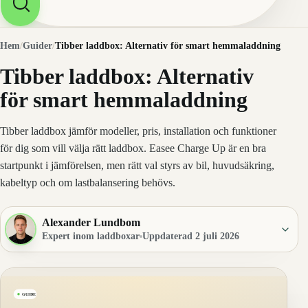
Hem
/
Guider
/
Tibber laddbox: Alternativ för smart hemmaladdning
Tibber laddbox: Alternativ
för smart hemmaladdning
Tibber laddbox jämför modeller, pris, installation och funktioner
för dig som vill välja rätt laddbox. Easee Charge Up är en bra
startpunkt i jämförelsen, men rätt val styrs av bil, huvudsäkring,
kabeltyp och om lastbalansering behövs.
Alexander Lundbom
Expert inom laddboxar
Uppdaterad 2 juli 2026
GUIDE