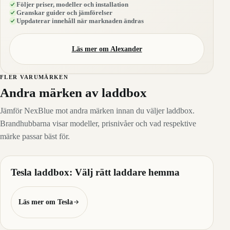
Följer priser, modeller och installation
Granskar guider och jämförelser
Uppdaterar innehåll när marknaden ändras
Läs mer om Alexander
FLER VARUMÄRKEN
Andra märken av laddbox
Jämför NexBlue mot andra märken innan du väljer laddbox.
Brandhubbarna visar modeller, prisnivåer och vad respektive
märke passar bäst för.
Tesla laddbox: Välj rätt laddare hemma
Läs mer om Tesla