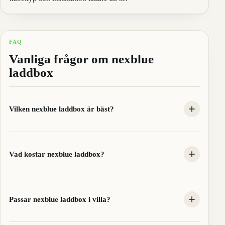
FAQ
Vanliga frågor om nexblue
laddbox
Vilken nexblue laddbox är bäst?
Vad kostar nexblue laddbox?
Passar nexblue laddbox i villa?