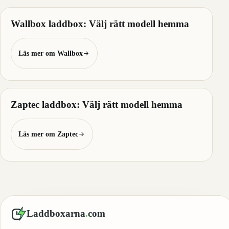
Wallbox laddbox: Välj rätt modell hemma
Läs mer om Wallbox
Zaptec laddbox: Välj rätt modell hemma
Läs mer om Zaptec
Laddboxarna
.
com