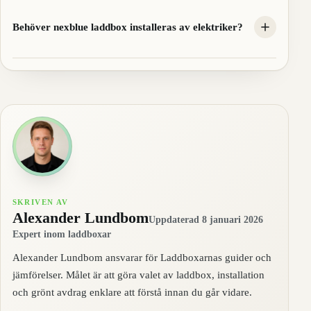
Behöver nexblue laddbox installeras av elektriker?
SKRIVEN AV
Alexander Lundbom
Uppdaterad 8 januari 2026
Expert inom laddboxar
Alexander Lundbom ansvarar för Laddboxarnas guider och
jämförelser. Målet är att göra valet av laddbox, installation
och grönt avdrag enklare att förstå innan du går vidare.