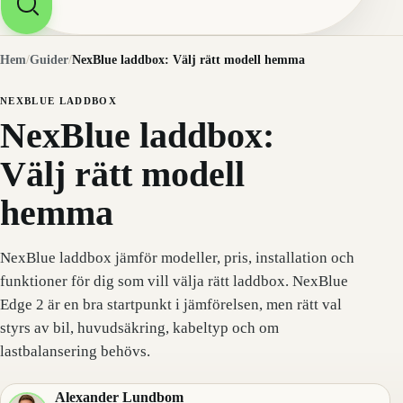
Hem
/
Guider
/
NexBlue laddbox: Välj rätt modell hemma
NEXBLUE LADDBOX
NexBlue laddbox:
Välj rätt modell
hemma
NexBlue laddbox jämför modeller, pris, installation och
funktioner för dig som vill välja rätt laddbox. NexBlue
Edge 2 är en bra startpunkt i jämförelsen, men rätt val
styrs av bil, huvudsäkring, kabeltyp och om
lastbalansering behövs.
Alexander Lundbom