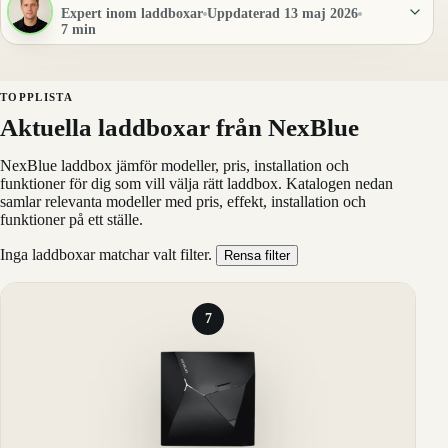
Expert inom laddboxar
Uppdaterad 13 maj 2026
7 min
TOPPLISTA
Aktuella laddboxar från NexBlue
NexBlue laddbox jämför modeller, pris, installation och
funktioner för dig som vill välja rätt laddbox. Katalogen nedan
samlar relevanta modeller med pris, effekt, installation och
funktioner på ett ställe.
Inga laddboxar matchar valt filter.
Rensa filter
7