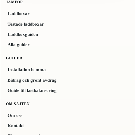
JÄMFÖR
Laddboxar
Testade laddboxar
Laddboxguiden
Alla guider
GUIDER
Installation hemma
Bidrag och grönt avdrag
Guide till lastbalansering
OM SAJTEN
Om oss
Kontakt