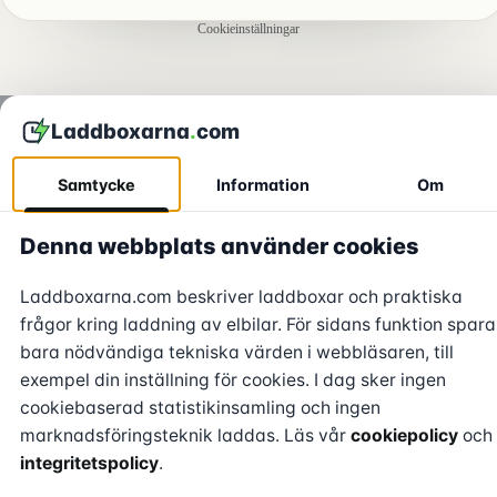
Cookieinställningar
Laddboxarna
.
com
Samtycke
Information
Om
Denna webbplats använder cookies
Laddboxarna.com beskriver laddboxar och praktiska
frågor kring laddning av elbilar. För sidans funktion spara
bara nödvändiga tekniska värden i webbläsaren, till
exempel din inställning för cookies. I dag sker ingen
cookiebaserad statistikinsamling och ingen
marknadsföringsteknik laddas. Läs vår
cookiepolicy
och
integritetspolicy
.