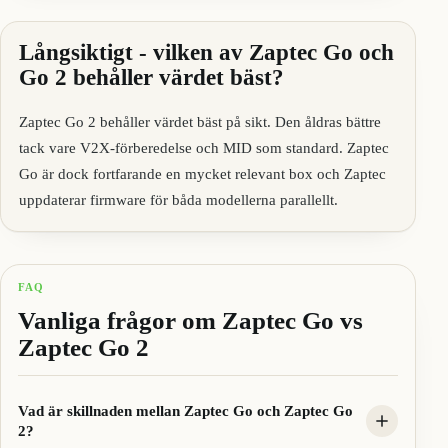
Långsiktigt - vilken av Zaptec Go och
Go 2 behåller värdet bäst?
Zaptec Go 2 behåller värdet bäst på sikt. Den åldras bättre
tack vare V2X-förberedelse och MID som standard. Zaptec
Go är dock fortfarande en mycket relevant box och Zaptec
uppdaterar firmware för båda modellerna parallellt.
FAQ
Vanliga frågor om Zaptec Go vs
Zaptec Go 2
Vad är skillnaden mellan Zaptec Go och Zaptec Go
2?