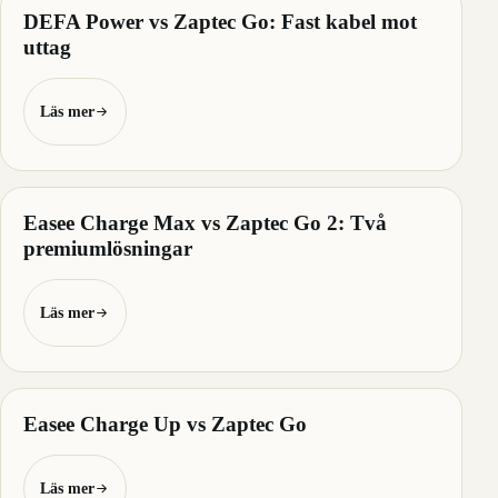
DEFA Power vs Zaptec Go: Fast kabel mot
uttag
Läs mer
Easee Charge Max vs Zaptec Go 2: Två
premiumlösningar
Läs mer
Easee Charge Up vs Zaptec Go
Läs mer