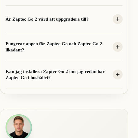
Är Zaptec Go 2 värd att uppgradera till?
Fungerar appen för Zaptec Go och Zaptec Go 2
likadant?
Kan jag installera Zaptec Go 2 om jag redan har
Zaptec Go i hushållet?