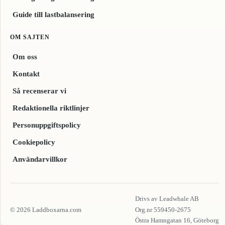
Guide till lastbalansering
OM SAJTEN
Om oss
Kontakt
Så recenserar vi
Redaktionella riktlinjer
Personuppgiftspolicy
Cookiepolicy
Användarvillkor
Drivs av Leadwhale AB
© 2026 Laddboxarna.com
Org.nr 559450-2675
Östra Hamngatan 16, Göteborg