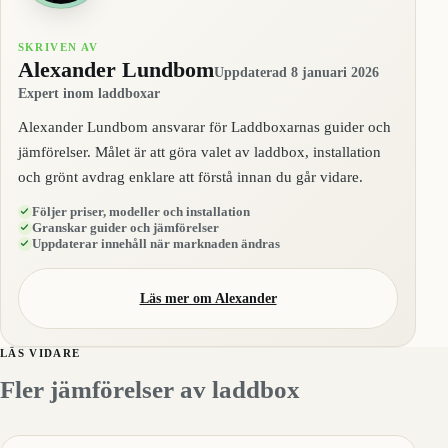
SKRIVEN AV
Alexander Lundbom
Uppdaterad 8 januari 2026
Expert inom laddboxar
Alexander Lundbom ansvarar för Laddboxarnas guider och
jämförelser. Målet är att göra valet av laddbox, installation
och grönt avdrag enklare att förstå innan du går vidare.
Följer priser, modeller och installation
Granskar guider och jämförelser
Uppdaterar innehåll när marknaden ändras
Läs mer om Alexander
LÄS VIDARE
Fler jämförelser av laddbox