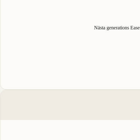
Nästa generations Eas