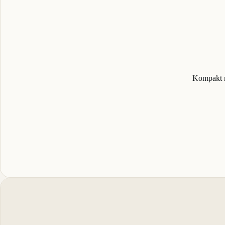
Kompakt n