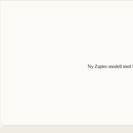
Ny Zaptec-modell med M