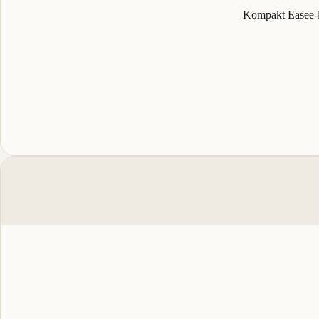
Kompakt Easee-l