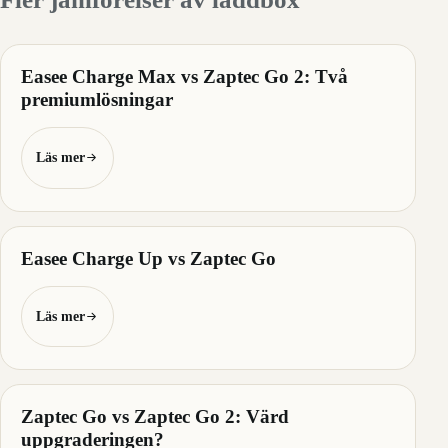
Easee Charge Max vs Zaptec Go 2: Två
premiumlösningar
Läs mer
Easee Charge Up vs Zaptec Go
Läs mer
Zaptec Go vs Zaptec Go 2: Värd
uppgraderingen?