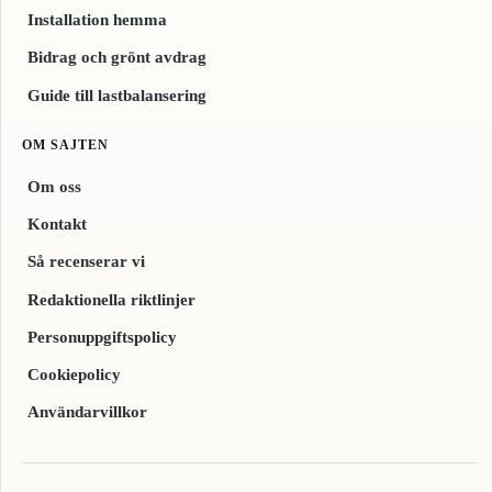
Installation hemma
Bidrag och grönt avdrag
Guide till lastbalansering
OM SAJTEN
Om oss
Kontakt
Så recenserar vi
Redaktionella riktlinjer
Personuppgiftspolicy
Cookiepolicy
Användarvillkor