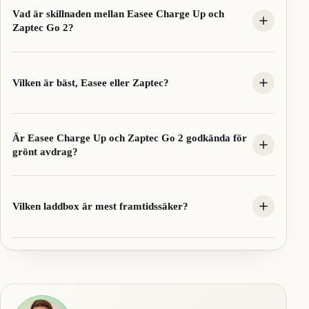
Vad är skillnaden mellan Easee Charge Up och
Zaptec Go 2?
Vilken är bäst, Easee eller Zaptec?
Är Easee Charge Up och Zaptec Go 2 godkända för
grönt avdrag?
Vilken laddbox är mest framtidssäker?